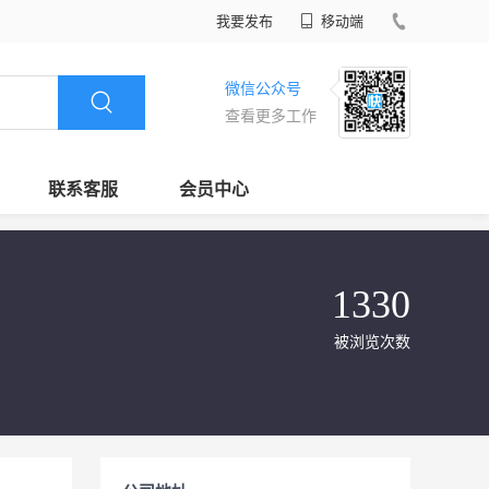
我要发布
移动端
微信公众号
查看更多工作
联系客服
会员中心
1330
被浏览次数