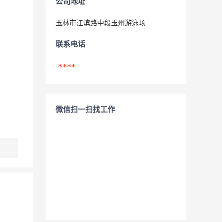
公司地址
玉林市江滨路中段玉州游泳场
联系电话
****
微信扫一扫找工作