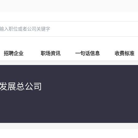
招聘企业
职场资讯
一句话信息
收费标准
技发展总公司