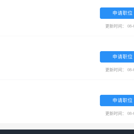
申请职位
更新时间： 08-
申请职位
更新时间： 08-
申请职位
更新时间： 08-