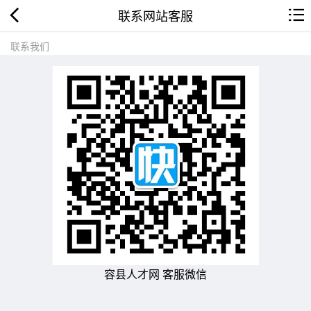
联系网站客服
联系我们
容县人才网 客服微信