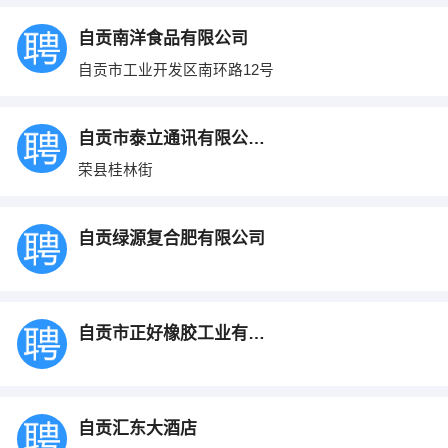
自贡南洋食品有限公司
自贡市工业开发区南环路12号
自贡市泰立通讯有限公司荣县分公司
荣县桂林街
自贡绿源复合肥有限公司
自贡市正好橡胶工业有限公司
自贡汇东大酒店