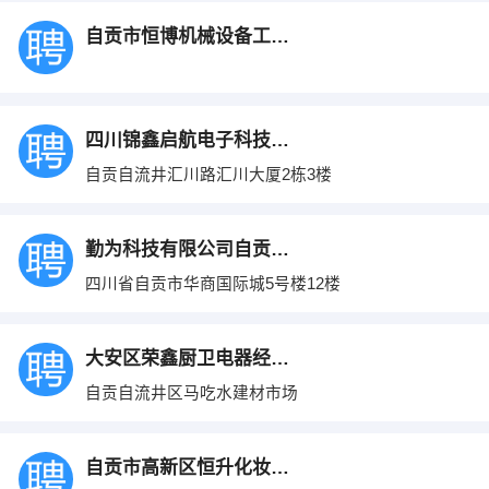
自贡市恒博机械设备工程有限公司
四川锦鑫启航电子科技有限公司
自贡自流井汇川路汇川大厦2栋3楼
勤为科技有限公司自贡分公司
四川省自贡市华商国际城5号楼12楼
大安区荣鑫厨卫电器经营部
自贡自流井区马吃水建材市场
自贡市高新区恒升化妆品经营部