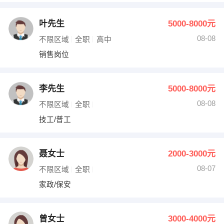
叶先生
5000-8000元
08-08
不限区域
全职
高中
销售岗位
李先生
5000-8000元
08-08
不限区域
全职
技工/普工
聂女士
2000-3000元
08-07
不限区域
全职
家政/保安
曾女士
3000-4000元