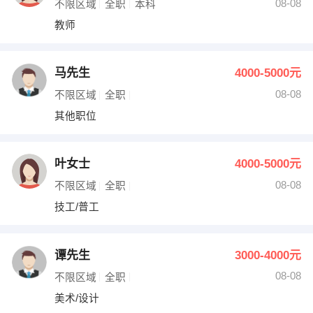
08-08
不限区域
全职
本科
教师
马先生
4000-5000元
08-08
不限区域
全职
其他职位
叶女士
4000-5000元
08-08
不限区域
全职
技工/普工
谭先生
3000-4000元
08-08
不限区域
全职
美术/设计