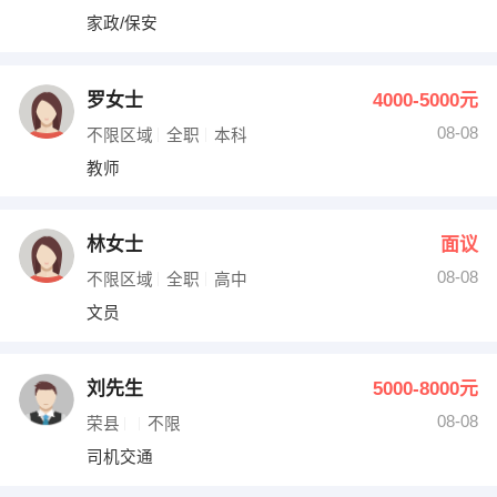
家政/保安
罗女士
4000-5000元
08-08
不限区域
全职
本科
教师
林女士
面议
08-08
不限区域
全职
高中
文员
刘先生
5000-8000元
08-08
荣县
不限
司机交通