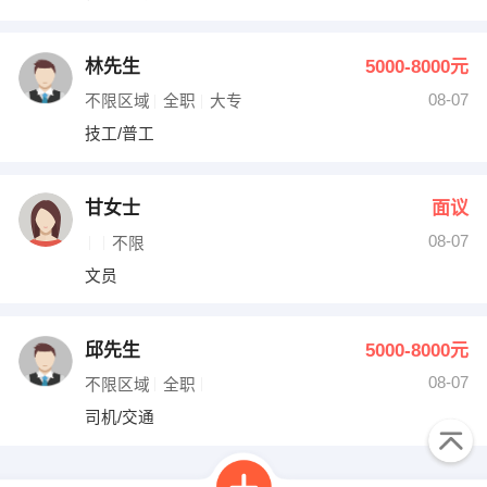
林先生
5000-8000元
08-07
不限区域
全职
大专
技工/普工
甘女士
面议
08-07
不限
文员
邱先生
5000-8000元
08-07
不限区域
全职
司机/交通