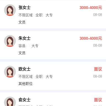
张女士
3000-4000元
08-08
不限区域
全职
大专
文员
朱女士
3000-4000元
08-08
容县
大专
文员
欧女士
面议
08-08
不限区域
全职
大专
其他职位
俞女士
面议