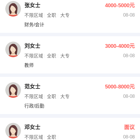
张女士
4000-5000元
08-08
不限区域
全职
大专
财务/会计
刘女士
3000-4000元
08-08
不限区域
全职
大专
教师
范女士
5000-8000元
08-08
不限区域
全职
大专
行政/后勤
邓女士
面议
08-08
不限区域
全职