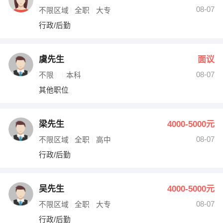
08-07
不限区域
全职
大专
行政/后勤
虞先生
面议
08-07
不限
本科
其他职位
梁先生
4000-5000元
08-07
不限区域
全职
高中
行政/后勤
吴先生
4000-5000元
08-07
不限区域
全职
大专
行政/后勤