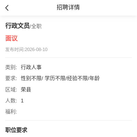
招聘详情
行政文员
/全职
面议
发布时间:2026-08-10
类别:
行政人事
要求:
性别不限/ 学历不限/经验不限/年龄
区域:
荣县
人数:
1
福利:
职位要求