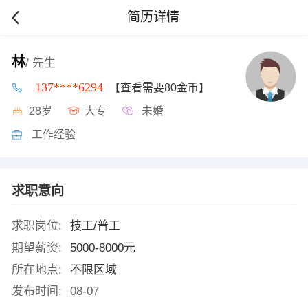
简历详情
林
/ 先生
137****6294
【查看需要80金币】
28岁
大专
未婚
工作经验
求职意向
求职岗位:
技工/普工
期望薪资:
5000-8000元
所在地点:
不限区域
发布时间:
08-07