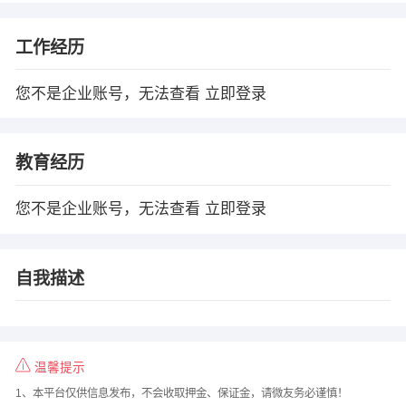
工作经历
您不是企业账号，无法查看
立即登录
教育经历
您不是企业账号，无法查看
立即登录
自我描述
温馨提示
1、本平台仅供信息发布，不会收取押金、保证金，请微友务必谨慎！