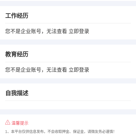
工作经历
您不是企业账号，无法查看
立即登录
教育经历
您不是企业账号，无法查看
立即登录
自我描述
温馨提示
1、本平台仅供信息发布，不会收取押金、保证金，请微友务必谨慎！