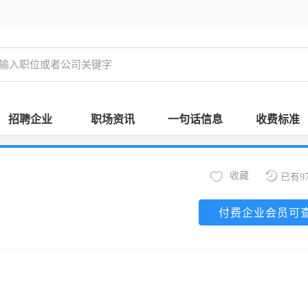
招聘企业
职场资讯
一句话信息
收费标准
收藏
已有9
付费企业会员可