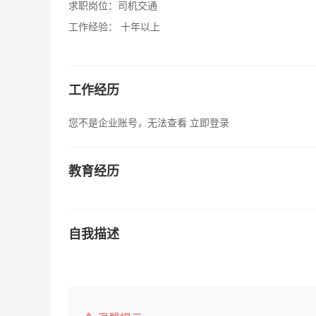
求职岗位：
司机交通
工作经验：
十年以上
工作经历
您不是企业账号，无法查看
立即登录
教育经历
自我描述