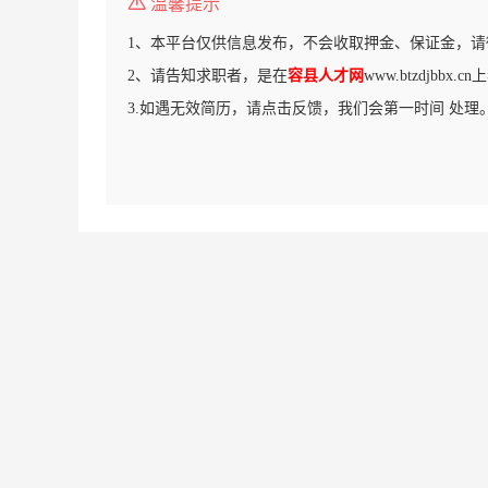
温馨提示
1、本平台仅供信息发布，不会收取押金、保证金，请
2、请告知求职者，是在
容县人才网
www.btzdjbbx
3.如遇无效简历，请点击反馈，我们会第一时间 处理